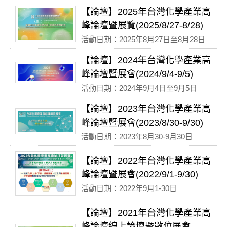
【論壇】2025年台灣化學產業高
峰論壇暨展覽(2025/8/27-8/28)
活動日期：2025年8月27日至8月28日
【論壇】2024年台灣化學產業高
峰論壇暨展會(2024/9/4-9/5)
活動日期：2024年9月4日至9月5日
【論壇】2023年台灣化學產業高
峰論壇暨展會(2023/8/30-9/30)
活動日期：2023年8月30-9月30日
【論壇】2022年台灣化學產業高
峰論壇暨展會(2022/9/1-9/30)
活動日期：2022年9月1-30日
【論壇】2021年台灣化學產業高
峰論壇線上論壇暨數位展會