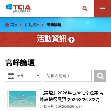
首頁
活動資訊
高峰論壇
活動資訊
高峰論壇
【論壇】2026年台灣化學產業高
峰論壇暨展覽(2026/8/26-8/27)
活動日期：2026/8/26-8/27