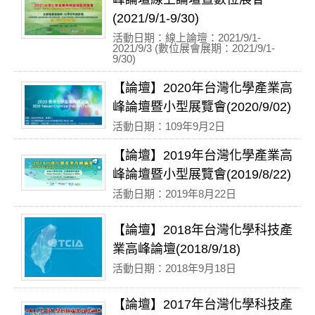
(2021/9/1-9/30)
活動日期：線上論壇：2021/9/1-
2021/9/3 (數位展會展期：2021/9/1-
9/30)
【論壇】2020年台灣化學產業高
峰論壇暨小型展覽會(2020/9/02)
活動日期：109年9月2日
【論壇】2019年台灣化學產業高
峰論壇暨小型展覽會(2019/8/22)
活動日期：2019年8月22日
【論壇】2018年台灣化學科技產
業高峰論壇(2018/9/18)
活動日期：2018年9月18日
【論壇】2017年台灣化學科技產