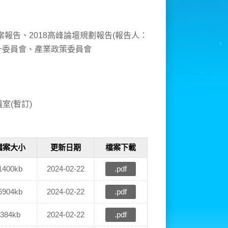
報告、2018高峰論壇規劃報告(報告人：
提升委員會、產業政策委員會
室(暫訂)
檔案大小
更新日期
檔案下載
1400kb
2024-02-22
.pdf
6904kb
2024-02-22
.pdf
384kb
2024-02-22
.pdf