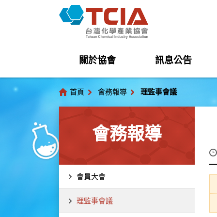
關於協會
訊息公告
首頁
會務報導
理監事會議
會務報導
會員大會
理監事會議