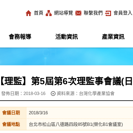
首頁
網站導覽
聯繫我們
會員登入
會務報導
活動資訊
產業資訊
【理監】第5屆第6次理監事會議(日期:2
發佈日期：2018-03-16
資料來源：台灣化學產業協會
會議日期
2018/3/16
會議地點
台北市松山區八德路四段85號B1(榮化B1會議室)