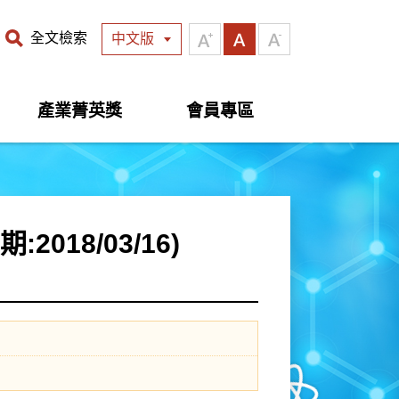
全文檢索
中文版
產業菁英獎
會員專區
018/03/16)