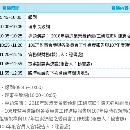
會議時間
會議內容
9:45~10:00
報到
10:00~10:05
理事長致詞
10:05~10:25
專題演講： 2018年製造業景氣預測(工研院IEK 陳志
10:25~11:20
106理監事會議與各委員會工作進度報告與107年度
11:20~11:45
會務與財務(報告人：秘書處)
11:45~11:55
提案討論與決議(報告人：秘書處)
11:55~12:05
臨時動議與下次會議時間與地點
、報到(09:45~10:00)
、理事長致詞(10:00~10:05)
、專題演講： 2018年製造業景氣預測(工研院IEK 陳志強副組長)(10:
、106理監事會議與各委員會工作進度報告與107年度時程規劃(10:2
.組織架構與107年提案通過之委員會工作規劃(報告人：秘書處)
.106年度會員大會(報告人：秘書處)