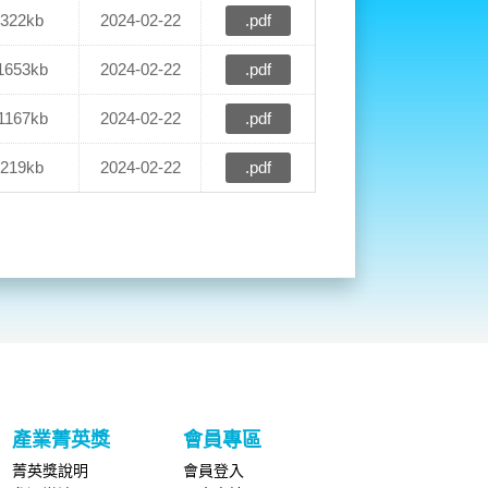
322kb
2024-02-22
.pdf
1653kb
2024-02-22
.pdf
1167kb
2024-02-22
.pdf
219kb
2024-02-22
.pdf
產業菁英獎
會員專區
菁英獎說明
會員登入