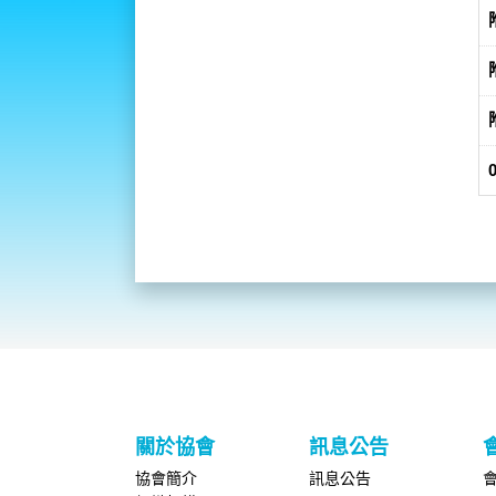
關於協會
訊息公告
協會簡介
訊息公告