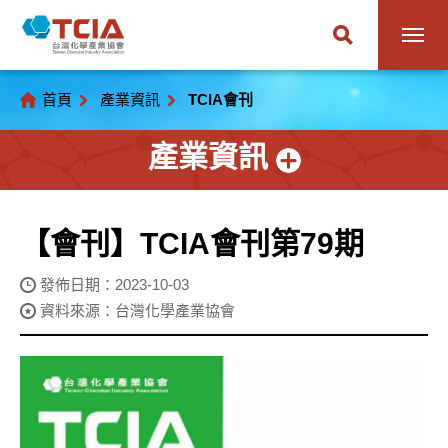
首頁
產業資訊
TCIA會刊
產業資訊
【會刊】TCIA會刊第79期
發佈日期：2023-10-03
資料來源：台灣化學產業協會