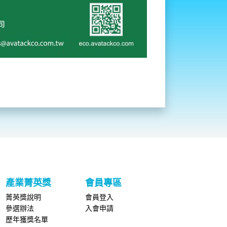
產業菁英獎
會員專區
菁英獎說明
會員登入
參選辦法
入會申請
歷年獲獎名單