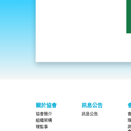
關於協會
訊息公告
協會簡介
訊息公告
組織架構
理監事