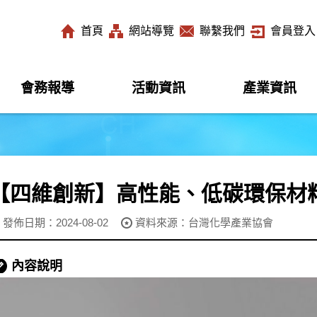
首頁
網站導覽
聯繫我們
會員登入
會務報導
活動資訊
產業資訊
【四維創新】高性能、低碳環保材
發佈日期：2024-08-02
資料來源：台灣化學產業協會
內容說明