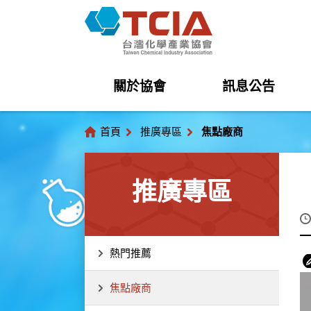
關於協會
訊息公告
首頁
推廣專區
焦點廠商
推廣專區
熱門推薦
焦點廠商