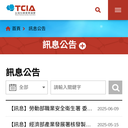
首頁
訊息公告
訊息公告
訊息公告
【訊息】勞動部職業安全衛生署 委託台灣職業衛生學會辦理「局部排氣裝置設計專業人員訓練班」，歡迎踴躍報名!
2025-06-09
【訊息】經濟部產業發展署核發製造業者製程使用氫氟碳化物作為原料用途審核量證明文件作業要點
2025-05-15